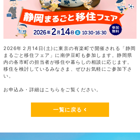
2026年２月14日(土)に東京の有楽町で開催される「静岡
まるごと移住フェア」に南伊豆町も参加します。静岡県
内の各市町の担当者が移住や暮らしの相談に応じます。
移住を検討しているみなさま、ぜひお気軽にご参加下さ
い。
お申込み・詳細は
こちら
をご覧ください。
一覧に戻る