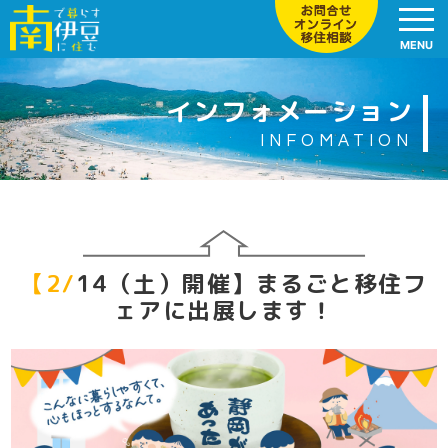
MENU
インフォメーション
INFOMATION
【2/14（土）開催】まるごと移住フ
ェアに出展します！