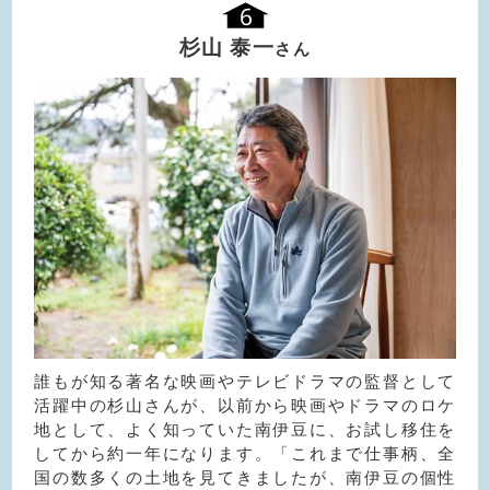
杉山 泰一
さん
誰もが知る著名な映画やテレビドラマの監督として
活躍中の杉山さんが、以前から映画やドラマのロケ
地として、よく知っていた南伊豆に、お試し移住を
してから約一年になります。「これまで仕事柄、全
国の数多くの土地を見てきましたが、南伊豆の個性