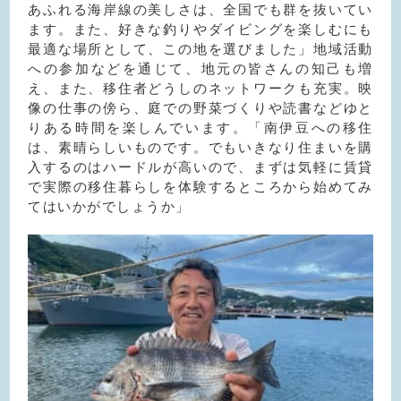
あふれる海岸線の美しさは、全国でも群を抜いてい
ます。また、好きな釣りやダイビングを楽しむにも
最適な場所として、この地を選びました」地域活動
への参加などを通じて、地元の皆さんの知己も増
え、また、移住者どうしのネットワークも充実。映
像の仕事の傍ら、庭での野菜づくりや読書などゆと
りある時間を楽しんでいます。「南伊豆への移住
は、素晴らしいものです。でもいきなり住まいを購
入するのはハードルが高いので、まずは気軽に賃貸
で実際の移住暮らしを体験するところから始めてみ
てはいかがでしょうか」