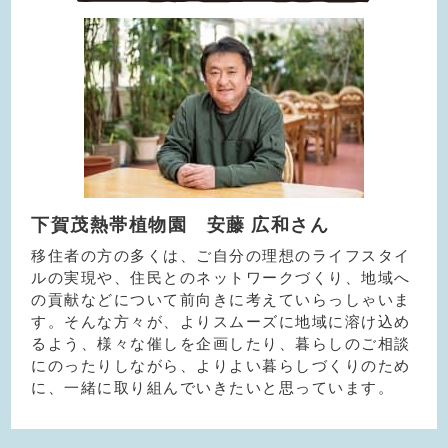
下賀茂熱帯植物園 安藤 広和さん
移住者の方の多くは、ご自分の理想のライフスタイ
ルの実現や、住民とのネットワークづくり、地域へ
の貢献などについて前向きに考えていらっしゃいま
す。そんな方々が、よりスムーズに地域に溶け込め
るよう、様々な催しを企画したり、暮らしのご相談
にのったりしながら、よりよい暮らしづくりのため
に、一緒に取り組んでいきたいと思っています。