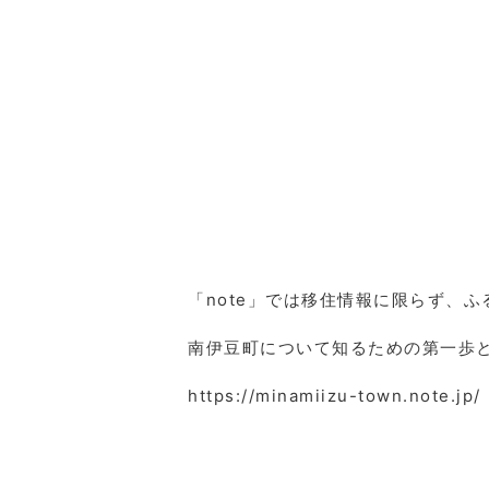
「note」では移住情報に限らず、
南伊豆町について知るための第一歩
https://minamiizu-town.note.jp/