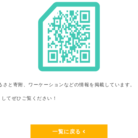
ふるさと寄附、ワーケーションなどの情報を掲載しています。
としてぜひご覧ください！
一覧に戻る